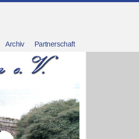
Archiv
Partnerschaft