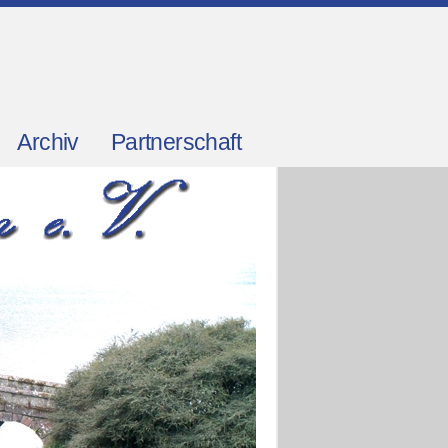
Archiv
Partnerschaft