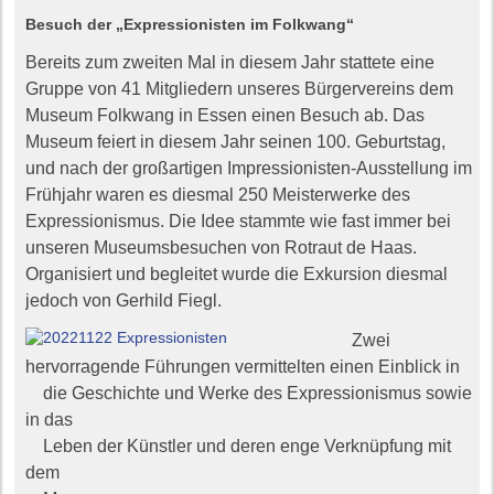
Besuch der „Expressionisten im Folkwang“
Bereits zum zweiten Mal in diesem Jahr stattete eine
Gruppe von 41 Mitgliedern unseres Bürgervereins dem
Museum Folkwang in Essen einen Besuch ab. Das
Museum feiert in diesem Jahr seinen 100. Geburtstag,
und nach der großartigen Impressionisten-Ausstellung im
Frühjahr waren es diesmal 250 Meisterwerke des
Expressionismus. Die Idee stammte wie fast immer bei
unseren Museumsbesuchen von Rotraut de Haas.
Organisiert und begleitet wurde die Exkursion diesmal
jedoch von Gerhild Fiegl.
Zwei
hervorragende Führungen vermittelten einen Einblick in
die Geschichte und Werke des Expressionismus sowie
in das
Lebe
n der Künstler und deren enge Verknüpfung mit
dem