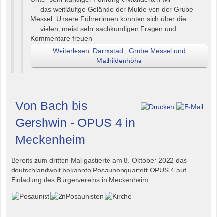
das weitläufige Gelände der Mulde von der Grube
Messel. Unsere Führerinnen konnten sich über die
vielen, meist sehr sachkundigen Fragen und
Kommentare freuen.
Weiterlesen: Darmstadt, Grube Messel und
Mathildenhöhe
Von Bach bis
Gershwin - OPUS 4 in
Meckenheim
Bereits zum dritten Mal gastierte am 8. Oktober 2022 das
deutschlandweit bekannte Posaunenquartett OPUS 4 auf
Einladung des Bürgervereins in Meckenheim.