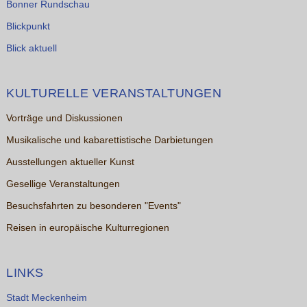
Bonner Rundschau
Blickpunkt
Blick aktuell
KULTURELLE VERANSTALTUNGEN
Vorträge und Diskussionen
Musikalische und kabarettistische Darbietungen
Ausstellungen aktueller Kunst
Gesellige Veranstaltungen
Besuchsfahrten zu besonderen "Events"
Reisen in europäische Kulturregionen
LINKS
Stadt Meckenheim