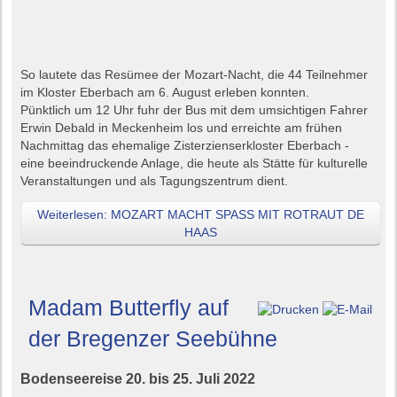
So lautete das Resümee der Mozart-Nacht, die 44 Teilnehmer
im Kloster Eberbach am 6. August erleben konnten.
Pünktlich um 12 Uhr fuhr der Bus mit dem umsichtigen Fahrer
Erwin Debald in Meckenheim los und erreichte am frühen
Nachmittag das ehemalige Zisterzienserkloster Eberbach -
eine beeindruckende Anlage, die heute als Stätte für kulturelle
Veranstaltungen und als Tagungszentrum dient.
Weiterlesen: MOZART MACHT SPASS MIT ROTRAUT DE
HAAS
Madam Butterfly auf
der Bregenzer Seebühne
Bodenseereise 20. bis 25. Juli 2022