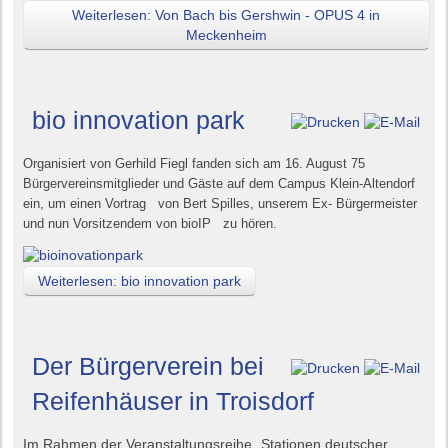
Weiterlesen: Von Bach bis Gershwin - OPUS 4 in
Meckenheim
bio innovation park
Organisiert von Gerhild Fiegl fanden sich am 16. August 75
Bürgervereinsmitglieder
und Gäste auf dem Campus Klein-Altendorf
ein, um einen Vortrag von Bert Spilles, unserem Ex- Bürgermeister
und nun Vorsitzendem von bioIP zu hören.
Weiterlesen: bio innovation park
Der Bürgerverein bei
Reifenhäuser in Troisdorf
Im Rahmen der Veranstaltungsreihe „Stationen deutscher