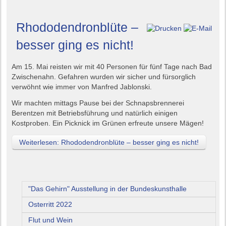
Rhododendronblüte –
besser ging es nicht!
Am 15. Mai reisten wir mit 40 Personen für fünf Tage nach Bad
Zwischenahn. Gefahren wurden wir sicher und fürsorglich
verwöhnt wie immer von Manfred Jablonski.
Wir machten mittags Pause bei der Schnapsbrennerei
Berentzen mit Betriebsführung und natürlich einigen
Kostproben. Ein Picknick im Grünen erfreute unsere Mägen!
Weiterlesen: Rhododendronblüte – besser ging es nicht!
"Das Gehirn" Ausstellung in der Bundeskunsthalle
Osterritt 2022
Flut und Wein