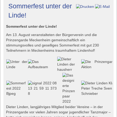
Sommerfest unter der
Linde!
Sommerfest unter der Linde!
Am 13. August veranstalteten der Bürgerverein und die
Prinzengarde Meckenheim gemeinschaftlich ein
stimmungsvolles und geselliges Sommerfest mit gut 230
Teilnehmern in Meckenheims traumhaftem Lindenhof!
Dieter Linden, langjähriges Mitglied beider Vereine – in der
Prinzengarde vor vielen Jahren sogar jugendlicher Tanzmajor –