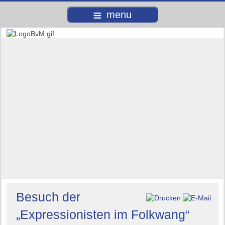
menu
Besuch der
„Expressionisten im Folkwang“