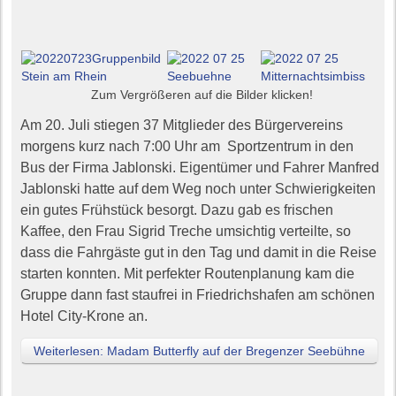
Zum Vergrößeren auf die Bilder klicken!
Am 20. Juli stiegen 37 Mitglieder des Bürgervereins
morgens kurz nach 7:00 Uhr am
Sportzentrum in den
Bus der Firma Jablonski. Eigentümer und Fahrer Manfred
Jablonski hatte auf dem Weg noch unter Schwierigkeiten
ein gutes Frühstück besorgt. Dazu gab es frischen
Kaffee, den Frau Sigrid Treche umsichtig verteilte, so
dass die Fahrgäste gut in den Tag und damit in die Reise
starten konnten. Mit perfekter Routenplanung kam die
Gruppe dann fast staufrei in Friedrichshafen am schönen
Hotel City-Krone an.
Weiterlesen: Madam Butterfly auf der Bregenzer Seebühne