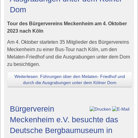
Dom
Tour des Bürgervereins Meckenheim am 4. Oktober
2023 nach Köln
Am 4. Oktober starteten 35 Mitglieder des Bürgervereins
Meckenheim zu einer Bus-Tour nach Köln, um den
Melaten-Friedhof und die Ausgrabungen unter dem Dom
zu besichtigen.
Weiterlesen: Führungen über den Melaten- Friedhof und
durch die Ausgrabungen unter dem Kölner Dom
Bürgerverein
Meckenheim e.V. besuchte das
Deutsche Bergbaumuseum in