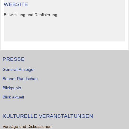
WEBSITE
Entwicklung und Realisierung
PRESSE
General-Anzeiger
Bonner Rundschau
Blickpunkt
Blick aktuell
KULTURELLE VERANSTALTUNGEN
Vorträge und Diskussionen