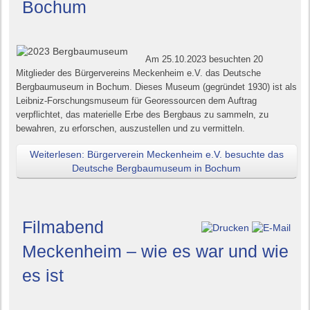
Bochum
Am 25.10.2023 besuchten 20
Mitglieder des Bürgervereins Meckenheim e.V. das Deutsche
Bergbaumuseum in Bochum. Dieses Museum (gegründet 1930) ist als
Leibniz-Forschungsmuseum für Georessourcen dem Auftrag
verpflichtet, das materielle Erbe des Bergbaus zu sammeln, zu
bewahren, zu erforschen, auszustellen und zu vermitteln.
Weiterlesen: Bürgerverein Meckenheim e.V. besuchte das
Deutsche Bergbaumuseum in Bochum
Filmabend
Meckenheim – wie es war und wie
es ist