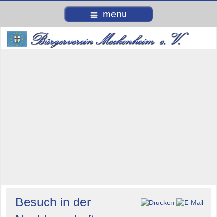
menu
Besuch in der