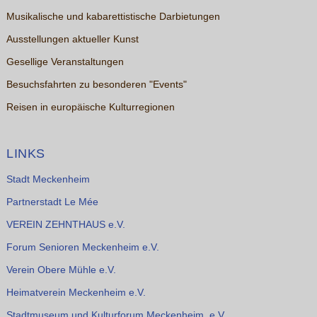
Musikalische und kabarettistische Darbietungen
Ausstellungen aktueller Kunst
Gesellige Veranstaltungen
Besuchsfahrten zu besonderen "Events"
Reisen in europäische Kulturregionen
LINKS
Stadt Meckenheim
Partnerstadt Le Mée
VEREIN ZEHNTHAUS e.V.
Forum Senioren Meckenheim e.V.
Verein Obere Mühle e.V.
Heimatverein Meckenheim e.V.
Stadtmuseum und Kulturforum Meckenheim e.V.