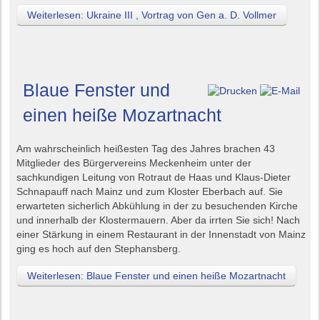
Weiterlesen: Ukraine III , Vortrag von Gen a. D. Vollmer
Blaue Fenster und
einen heiße Mozartnacht
Am wahrscheinlich heißesten Tag des Jahres brachen 43
Mitglieder des Bürgervereins Meckenheim unter der
sachkundigen Leitung von Rotraut de Haas und Klaus-Dieter
Schnapauff nach Mainz und zum Kloster Eberbach auf. Sie
erwarteten sicherlich Abkühlung in der zu besuchenden Kirche
und innerhalb der Klostermauern. Aber da irrten Sie sich! Nach
einer Stärkung in einem Restaurant in der Innenstadt von Mainz
ging es hoch auf den Stephansberg.
Weiterlesen: Blaue Fenster und einen heiße Mozartnacht