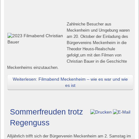
Zahlreiche Besucher aus
Meckenheim und Umgebung waren
am 20. Oktober der Einladung des
Bürgervereins Meckenheim in die
Theodor Heuss-Realschule
gefolgt,
um mit den Filmen von
Christian Bauer in die Geschichte
Meckenheims einzutauchen.
Weiterlesen: Filmabend Meckenheim – wie es war und wie
es ist
Sommerfreuden trotz
Regenguss
Alljährlich trifft sich der Bürgerverein Meckenheim am 2. Samstag im