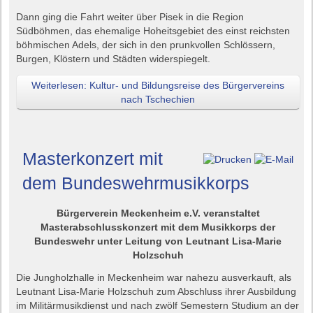
Dann ging die Fahrt weiter über Pisek in die Region
Südböhmen, das ehemalige Hoheitsgebiet des einst reichsten
böhmischen Adels, der sich in den prunkvollen Schlössern,
Burgen, Klöstern und Städten widerspiegelt.
Weiterlesen: Kultur- und Bildungsreise des Bürgervereins
nach Tschechien
Masterkonzert mit
dem Bundeswehrmusikkorps
Bürgerverein Meckenheim e.V. veranstaltet
Masterabschlusskonzert mit dem Musikkorps der
Bundeswehr unter Leitung von Leutnant Lisa-Marie
Holzschuh
Die Jungholzhalle in Meckenheim war nahezu ausverkauft, als
Leutnant Lisa-Marie Holzschuh zum Abschluss ihrer Ausbildung
im Militärmusikdienst und nach zwölf Semestern Studium an der