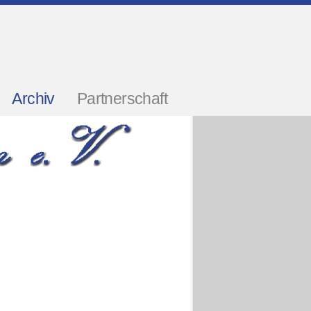
Archiv
Partnerschaft