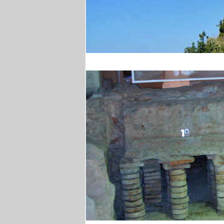
Wanderung in Kampan