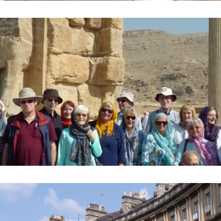
to vor dem Tor der Nationen