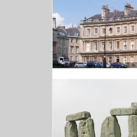
Royal Crescent Bath