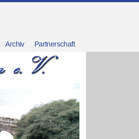
Archiv
Partnerschaft