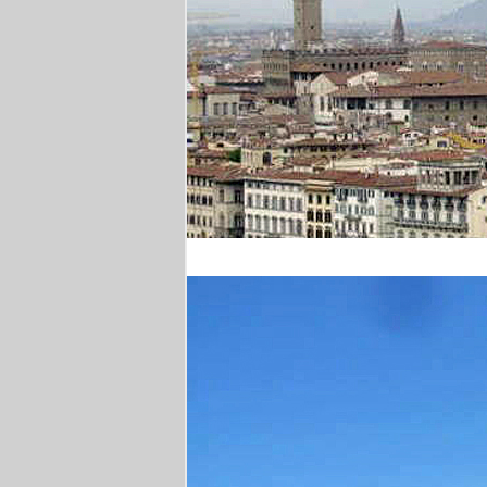
Florenz