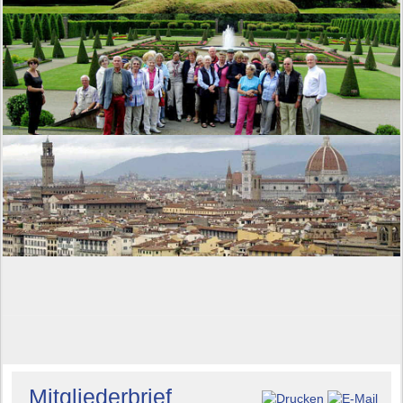
Mitgliederbrief