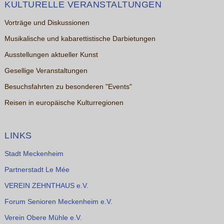
KULTURELLE VERANSTALTUNGEN
Vorträge und Diskussionen
Musikalische und kabarettistische Darbietungen
Ausstellungen aktueller Kunst
Gesellige Veranstaltungen
Besuchsfahrten zu besonderen "Events"
Reisen in europäische Kulturregionen
LINKS
Stadt Meckenheim
Partnerstadt Le Mée
VEREIN ZEHNTHAUS e.V.
Forum Senioren Meckenheim e.V.
Verein Obere Mühle e.V.