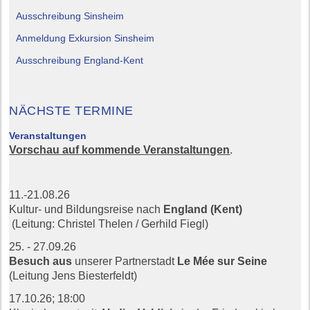
Ausschreibung Sinsheim
Anmeldung Exkursion Sinsheim
Ausschreibung England-Kent
NÄCHSTE TERMINE
Veranstaltungen
Vorschau auf kommende Veranstaltungen
.
11.-21.08.26
Kultur- und Bildungsreise nach
England (Kent)
(Leitung: Christel Thelen / Gerhild Fiegl)
25. - 27.09.26
Besuch aus
unserer Partnerstadt
Le Mée sur Seine
(Leitung Jens Biesterfeldt)
17.10.26;
18:00