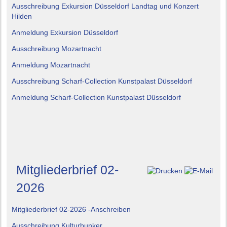
Ausschreibung Exkursion Düsseldorf Landtag und Konzert
Hilden
Anmeldung Exkursion Düsseldorf
Ausschreibung Mozartnacht
Anmeldung Mozartnacht
Ausschreibung Scharf-Collection Kunstpalast Düsseldorf
Anmeldung Scharf-Collection Kunstpalast Düsseldorf
Mitgliederbrief 02-
2026
Mitgliederbrief 02-2026 -Anschreiben
Ausschreibung Kulturbunker