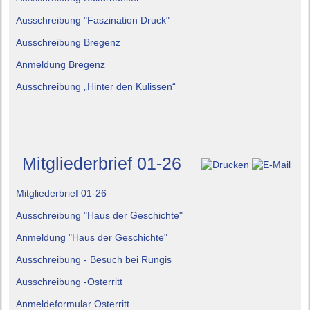
Ausschreibung "Faszination Druck"
Ausschreibung Bregenz
Anmeldung Bregenz
Ausschreibung „Hinter den Kulissen“
Mitgliederbrief 01-26
Mitgliederbrief 01-26
Ausschreibung "Haus der Geschichte"
Anmeldung "Haus der Geschichte"
Ausschreibung - Besuch bei Rungis
Ausschreibung -Osterritt
Anmeldeformular Osterritt