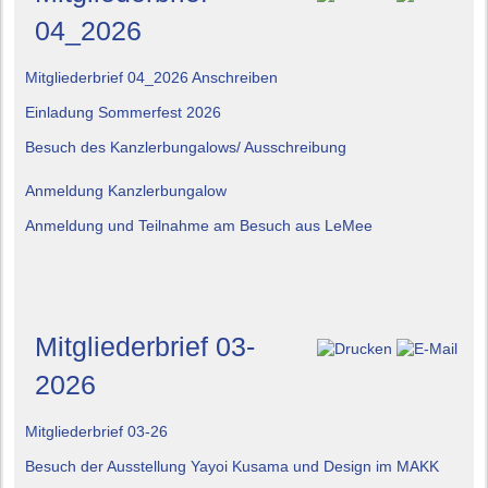
04_2026
Mitgliederbrief 04_2026 Anschreiben
Einladung Sommerfest 2026
Besuch des Kanzlerbungalows/ Ausschreibung
Anmeldung Kanzlerbungalow
Anmeldung und Teilnahme am Besuch aus LeMee
Mitgliederbrief 03-
2026
Mitgliederbrief 03-26
Besuch der Ausstellung Yayoi Kusama und Design im MAKK