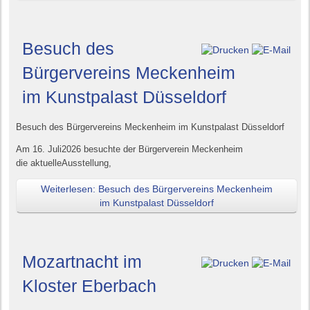
Besuch des
Bürgervereins Meckenheim
im Kunstpalast Düsseldorf
Besuch des Bürgervereins Meckenheim im
Kunstpalast Düsseldorf
Am 16. Juli2026
besuchte
der
Bürgerverein Meckenheim
die
aktuelleAusstellung,
Weiterlesen: Besuch des Bürgervereins Meckenheim
im Kunstpalast Düsseldorf
Mozartnacht im
Kloster Eberbach