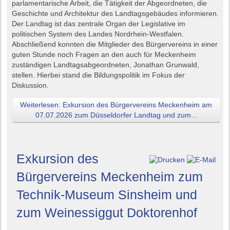
parlamentarische Arbeit, die Tätigkeit der Abgeordneten, die
Geschichte und Architektur des Landtagsgebäudes informieren.
Der Landtag ist das zentrale Organ der Legislative im
politischen System des Landes Nordrhein-Westfalen.
Abschließend konnten die Mitglieder des Bürgervereins in einer
guten Stunde noch Fragen an den auch für Meckenheim
zuständigen Landtagsabgeordneten, Jonathan Grunwald,
stellen. Hierbei stand die Bildungspolitik im Fokus der
Diskussion.
Weiterlesen: Exkursion des Bürgervereins Meckenheim am
07.07.2026 zum Düsseldorfer Landtag und zum...
Exkursion des
Bürgervereins Meckenheim zum
Technik-Museum Sinsheim und
zum Weinessiggut Doktorenhof