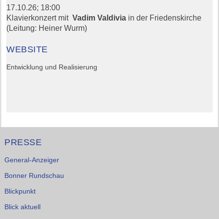
17.10.26;
18:00
Klavierkonzert mit
Vadim Valdivia
in der Friedenskirche
(Leitung: Heiner Wurm)
WEBSITE
Entwicklung und Realisierung
PRESSE
General-Anzeiger
Bonner Rundschau
Blickpunkt
Blick aktuell