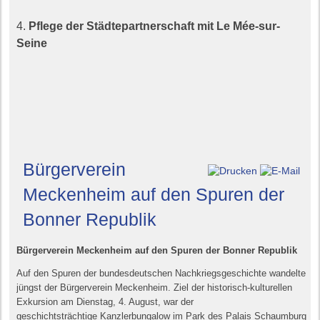
4.
Pflege der Städtepartnerschaft mit Le Mée-sur-
Seine
Bürgerverein
Meckenheim auf den Spuren der
Bonner Republik
Bürgerverein Meckenheim auf den Spuren der Bonner Republik
Auf den S
puren der bundesdeutschen
Nachkriegsgeschichte wandelte
jüngst der Bürgerverein Meckenheim. Ziel der
historisch-kulturellen
Exkursion am Dienstag, 4. August, war der
geschichtsträchtige
Kanzlerbungalow im Park des Palais Schaumburg