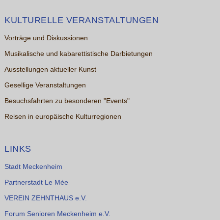
KULTURELLE VERANSTALTUNGEN
Vorträge und Diskussionen
Musikalische und kabarettistische Darbietungen
Ausstellungen aktueller Kunst
Gesellige Veranstaltungen
Besuchsfahrten zu besonderen "Events"
Reisen in europäische Kulturregionen
LINKS
Stadt Meckenheim
Partnerstadt Le Mée
VEREIN ZEHNTHAUS e.V.
Forum Senioren Meckenheim e.V.