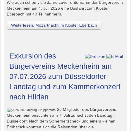
Wie auch schon viele Jahre zuvor unternahm der Bürgerverein
Meckenheim am 4. Juli 2026 eine Busfahrt zum Kloster
Eberbach mit 40 Teilnehmern.
Weiterlesen: Mozartnacht im Kloster Eberbach
Exkursion des
Bürgervereins Meckenheim am
07.07.2026 zum Düsseldorfer
Landtag und zum Kammerkonzert
nach Hilden
26 Mitglieder des Bürgervereins
Meckenheim besuchten am 7. Juli zunächst den Landtag in
Düsseldorf. Nach dem Sicherheitscheck und einem kleinen
Frühstück konnten sich die Reisenden über die