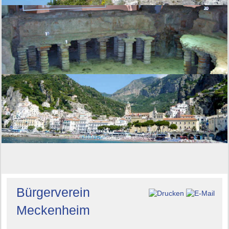
Bürgerverein
Meckenheim