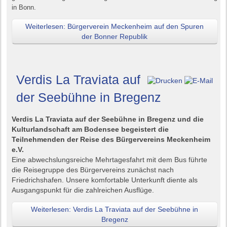
in Bonn.
Weiterlesen: Bürgerverein Meckenheim auf den Spuren
der Bonner Republik
Verdis La Traviata auf
der Seebühne in Bregenz
Verdis La Traviata auf der Seebühne in Bregenz und die
Kulturlandschaft am Bodensee begeistert die
Teilnehmenden der Reise des Bürgervereins Meckenheim
e.V.
Eine abwechslungsreiche Mehrtagesfahrt mit dem Bus führte
die Reisegruppe des Bürgervereins zunächst nach
Friedrichshafen. Unsere komfortable Unterkunft diente als
Ausgangspunkt für die zahlreichen Ausflüge.
Weiterlesen: Verdis La Traviata auf der Seebühne in
Bregenz