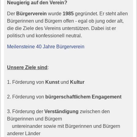
Neugierig auf den Verein?
Der
Bürgerverein
wurde
1985
gegründet. Er steht allen
Bürgerinnen und Bürgern offen - egal ob jung oder alt,
die die Ziele des Vereins unterstützen. Dabei ist er
politisch und konfessionell neutral.
Meilensteine 40 Jahre Bürgerverein
Unsere Ziele sind
:
1. Förderung von
Kunst
und
Kultur
2. Förderung von
bürgerschaftlichem Engagement
3. Förderung der
Verständigung
zwischen den
Bürgerinnen und Bürgern
untereinander sowie mit Bürgerinnen und Bürgern
anderer Länder