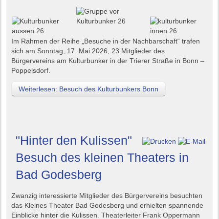
Im Rahmen der Reihe „Besuche in der Nachbarschaft“ trafen
sich am Sonntag, 17. Mai 2026, 23 Mitglieder des
Bürgervereins am Kulturbunker in der Trierer Straße in Bonn –
Poppelsdorf.
Weiterlesen: Besuch des Kulturbunkers Bonn
"Hinter den Kulissen"
Besuch des kleinen Theaters in
Bad Godesberg
Zwanzig interessierte Mitglieder des Bürgervereins besuchten
das Kleines Theater Bad Godesberg und erhielten spannende
Einblicke hinter die Kulissen. Theaterleiter Frank Oppermann