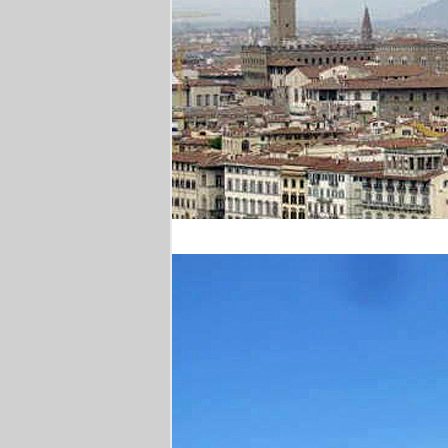
Florenz