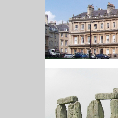
Royal Crescent Bath