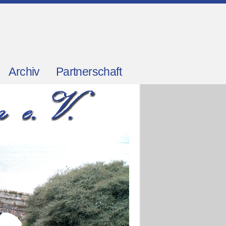
Archiv
Partnerschaft