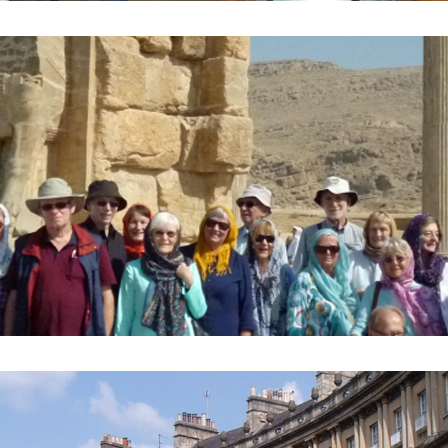
to vor dem Tor der Nationen