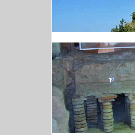
Wanderung in Kampan