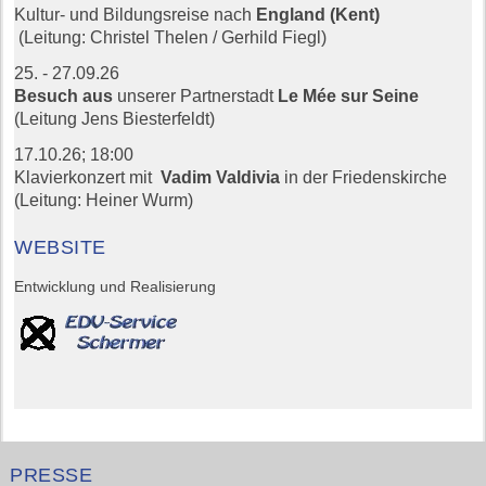
Kultur- und Bildungsreise nach
England (Kent)
(Leitung: Christel Thelen / Gerhild Fiegl)
25. - 27.09.26
Besuch aus
unserer Partnerstadt
Le Mée sur Seine
(Leitung Jens Biesterfeldt)
17.10.26;
18:00
Klavierkonzert mit
Vadim Valdivia
in der Friedenskirche
(Leitung: Heiner Wurm)
WEBSITE
Entwicklung und Realisierung
PRESSE