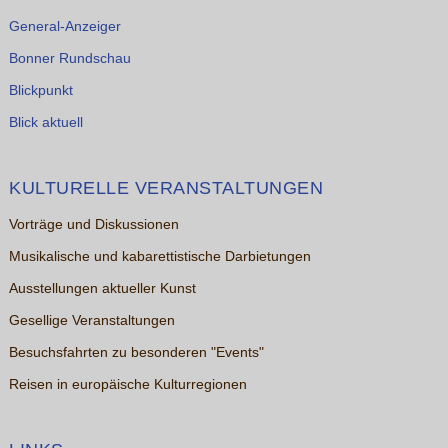
General-Anzeiger
Bonner Rundschau
Blickpunkt
Blick aktuell
KULTURELLE VERANSTALTUNGEN
Vorträge und Diskussionen
Musikalische und kabarettistische Darbietungen
Ausstellungen aktueller Kunst
Gesellige Veranstaltungen
Besuchsfahrten zu besonderen "Events"
Reisen in europäische Kulturregionen