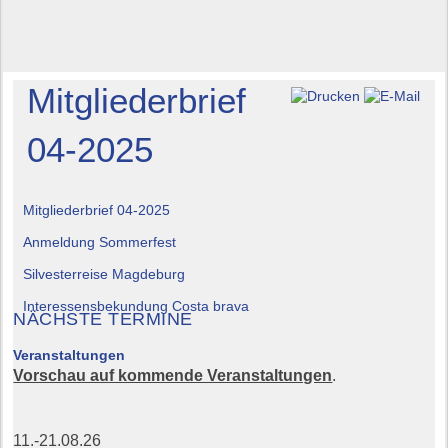
Mitgliederbrief
04-2025
Mitgliederbrief 04-2025
Anmeldung Sommerfest
Silvesterreise Magdeburg
Interessensbekundung Costa brava
NÄCHSTE TERMINE
Veranstaltungen
Vorschau auf kommende Veranstaltungen
.
11.-21.08.26