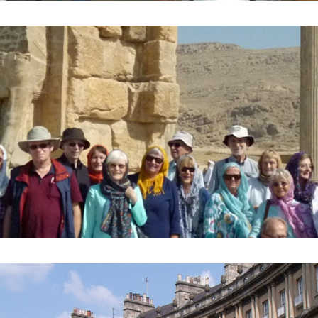
to vor dem Tor der Nationen