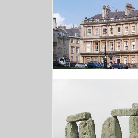
Royal Crescent Bath