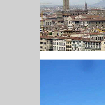
Florenz