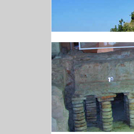
Wanderung in Kampan