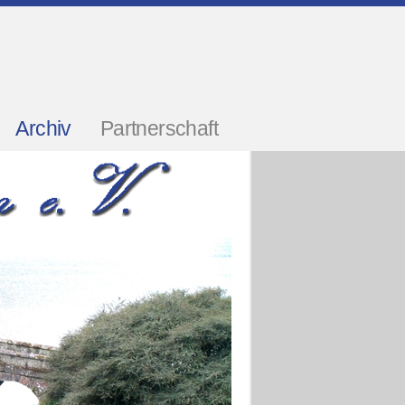
Archiv
Partnerschaft