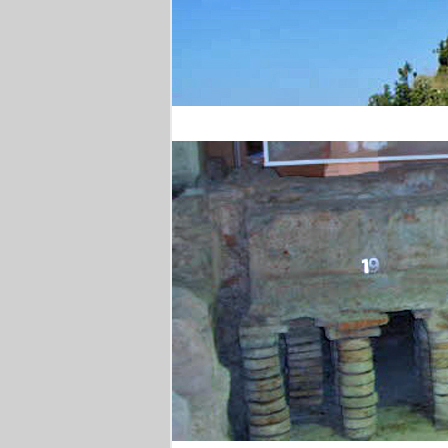
Wanderung in Kampan