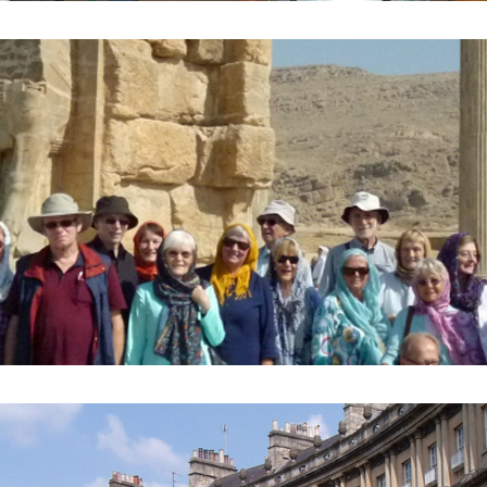
to vor dem Tor der Nationen