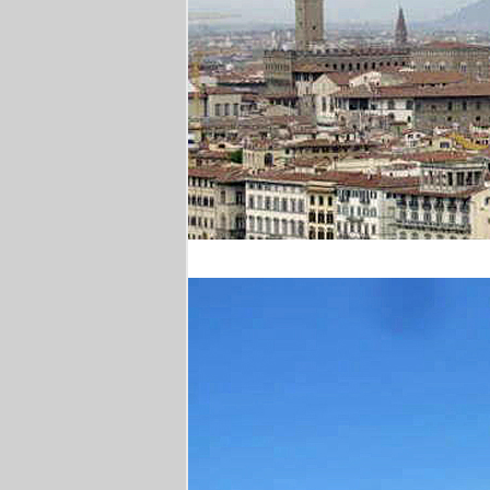
Florenz