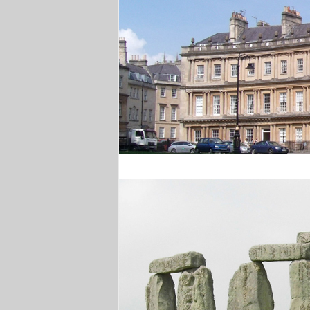
Royal Crescent Bath