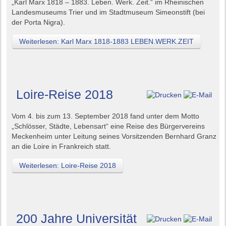
„Karl Marx 1818 – 1883. Leben. Werk. Zeit.“ im Rheinischen
Landesmuseums Trier und im Stadtmuseum Simeonstift (bei
der Porta Nigra).
Weiterlesen: Karl Marx 1818-1883 LEBEN.WERK.ZEIT
Loire-Reise 2018
Vom 4. bis zum 13. September 2018 fand unter dem Motto
„Schlösser, Städte, Lebensart“ eine Reise des Bürgervereins
Meckenheim unter Leitung seines Vorsitzenden Bernhard Granz
an die Loire in Frankreich statt.
Weiterlesen: Loire-Reise 2018
200 Jahre Universität