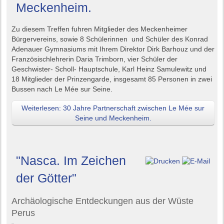
Meckenheim.
Zu diesem Treffen fuhren Mitglieder des Meckenheimer
Bürgervereins, sowie 8 Schülerinnen und Schüler des Konrad
Adenauer Gymnasiums mit Ihrem Direktor Dirk Barhouz und der
Französischlehrerin Daria Trimborn, vier Schüler der
Geschwister- Scholl- Hauptschule, Karl Heinz Samulewitz und
18 Mitglieder der Prinzengarde, insgesamt 85 Personen in zwei
Bussen nach Le Mée sur Seine.
Weiterlesen: 30 Jahre Partnerschaft zwischen Le Mée sur
Seine und Meckenheim.
"Nasca. Im Zeichen
der Götter"
Archäologische Entdeckungen aus der Wüste
Perus