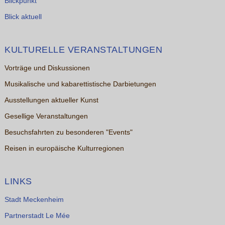
Blickpunkt
Blick aktuell
KULTURELLE VERANSTALTUNGEN
Vorträge und Diskussionen
Musikalische und kabarettistische Darbietungen
Ausstellungen aktueller Kunst
Gesellige Veranstaltungen
Besuchsfahrten zu besonderen "Events"
Reisen in europäische Kulturregionen
LINKS
Stadt Meckenheim
Partnerstadt Le Mée