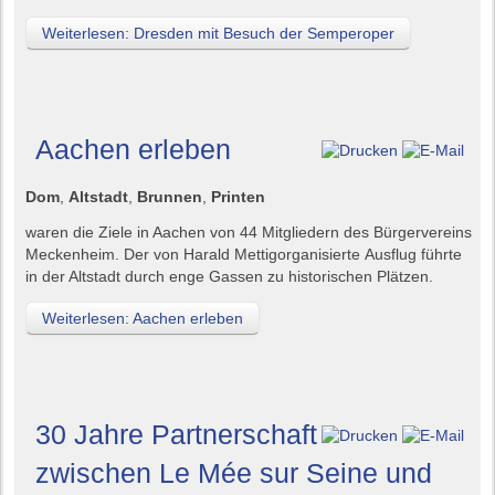
Weiterlesen: Dresden mit Besuch der Semperoper
Aachen erleben
Dom
,
Altstadt
,
Brunnen
,
Printen
waren die Ziele in Aachen von 44 Mitgliedern des Bürgervereins
Meckenheim. Der von Harald Mettigorganisierte Ausflug führte
in der Altstadt durch enge Gassen zu historischen Plätzen.
Weiterlesen: Aachen erleben
30 Jahre Partnerschaft
zwischen Le Mée sur Seine und