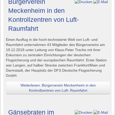
Bürgerverein
Meckenheim in den
Kontrollzentren von Luft-
Raumfahrt
Einen Ausflug in die hoch-technisierte Welt von Luft- und
Raumfahrt unternahmen 43 Mitglieder des Bürgervereins am
19.12.2018 unter Leitung von Klaus-Peter Treche mit ihrer
Exkursion zu zentralen Einrichtungen der deutschen
Flugsicherung und der europäischen Raumfahrt. Erste Station
war Langen, auf halber Strecke zwischen Frankfurt/Main und
Darmstadt, der Hauptsitz der DFS Deutsche Flugsicherung
GmbH.
Weiterlesen: Bürgerverein Meckenheim in den
Kontrollzentren von Luft- Raumfahrt
Gänsebraten im