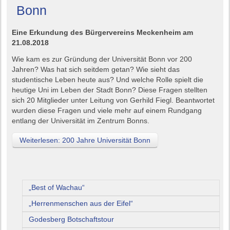
Bonn
Eine Erkundung des Bürgervereins Meckenheim am
21.08.2018
Wie kam es zur Gründung der Universität Bonn vor 200
Jahren? Was hat sich seitdem getan? Wie sieht das
studentische Leben heute aus? Und welche Rolle spielt die
heutige Uni im Leben der Stadt Bonn? Diese Fragen stellten
sich 20 Mitglieder unter Leitung von Gerhild Fiegl. Beantwortet
wurden diese Fragen und viele mehr auf einem Rundgang
entlang der Universität im Zentrum Bonns.
Weiterlesen: 200 Jahre Universität Bonn
„Best of Wachau“
„Herrenmenschen aus der Eifel“
Godesberg Botschaftstour