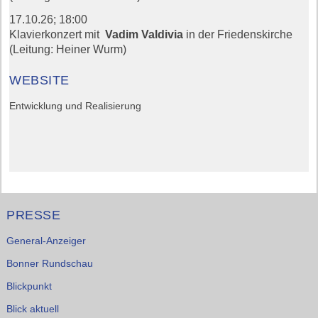
17.10.26;
18:00
Klavierkonzert mit
Vadim Valdivia
in der Friedenskirche
(Leitung: Heiner Wurm)
WEBSITE
Entwicklung und Realisierung
PRESSE
General-Anzeiger
Bonner Rundschau
Blickpunkt
Blick aktuell