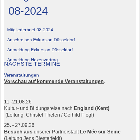
08-2024
Mitgliederbrief 08-2024
Anschreiben Exkursion Düsseldorf
Anmeldung Exkursion Düsseldorf
Anmeldung Hexenvortrag
NÄCHSTE TERMINE
Veranstaltungen
Vorschau auf kommende Veranstaltungen
.
11.-21.08.26
Kultur- und Bildungsreise nach
England (Kent)
(Leitung: Christel Thelen / Gerhild Fiegl)
25. - 27.09.26
Besuch aus
unserer Partnerstadt
Le Mée sur Seine
(Leitung Jens Biesterfeldt)