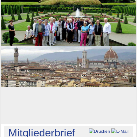
Mitgliederbrief