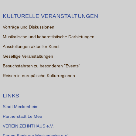
KULTURELLE VERANSTALTUNGEN
Vorträge und Diskussionen
Musikalische und kabarettistische Darbietungen
Ausstellungen aktueller Kunst
Gesellige Veranstaltungen
Besuchsfahrten zu besonderen "Events"
Reisen in europäische Kulturregionen
LINKS
Stadt Meckenheim
Partnerstadt Le Mée
VEREIN ZEHNTHAUS e.V.
Forum Senioren Meckenheim e.V.