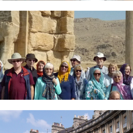
to vor dem Tor der Nationen