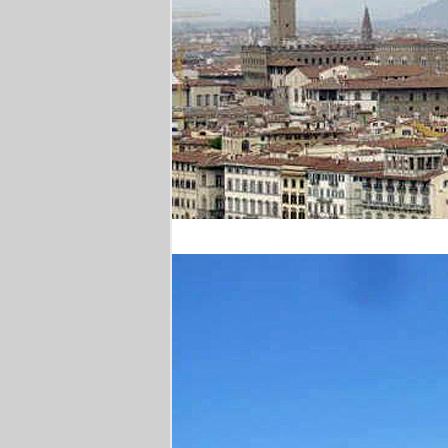
Florenz