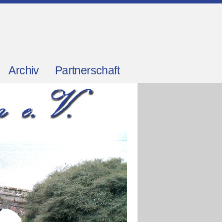
Archiv
Partnerschaft