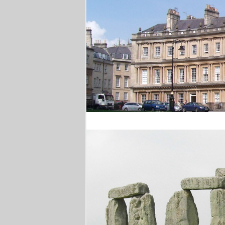
Royal Crescent Bath