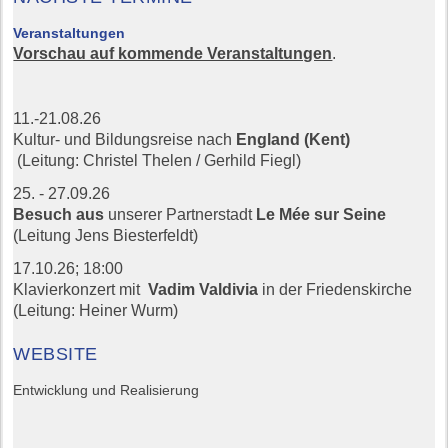
Veranstaltungen
Vorschau auf kommende Veranstaltungen
.
11.-21.08.26
Kultur- und Bildungsreise nach
England (Kent)
(Leitung: Christel Thelen / Gerhild Fiegl)
25. - 27.09.26
Besuch aus
unserer Partnerstadt
Le Mée sur Seine
(Leitung Jens Biesterfeldt)
17.10.26;
18:00
Klavierkonzert mit
Vadim Valdivia
in der Friedenskirche
(Leitung: Heiner Wurm)
WEBSITE
Entwicklung und Realisierung