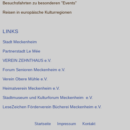
Besuchsfahrten zu besonderen "Events"
Reisen in europäische Kulturregionen
LINKS
Stadt Meckenheim
Partnerstadt Le Mée
VEREIN ZEHNTHAUS e.V.
Forum Senioren Meckenheim e.V.
Verein Obere Mühle e.V.
Heimatverein Meckenheim e.V.
Stadtmuseum und Kulturforum Meckenheim e.V.
LeseZeichen Förderverein Bücherei Meckenheim e.V.
Startseite
Impressum
Kontakt