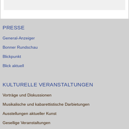
PRESSE
General-Anzeiger
Bonner Rundschau
Blickpunkt
Blick aktuell
KULTURELLE VERANSTALTUNGEN
Vorträge und Diskussionen
Musikalische und kabarettistische Darbietungen
Ausstellungen aktueller Kunst
Gesellige Veranstaltungen