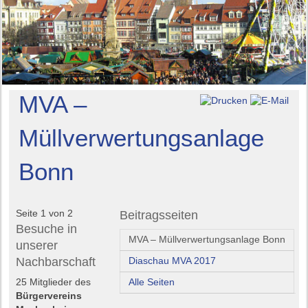
MVA –
Müllverwertungsanlage
Bonn
Seite 1 von 2
Beitragsseiten
Besuche in
MVA – Müllverwertungsanlage Bonn
unserer
Nachbarschaft
Diaschau MVA 2017
25 Mitglieder des
Alle Seiten
Bürgervereins