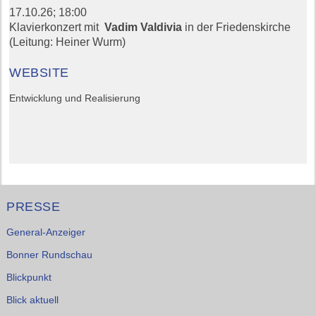
17.10.26;
18:00
Klavierkonzert mit
Vadim Valdivia
in der Friedenskirche
(Leitung: Heiner Wurm)
WEBSITE
Entwicklung und Realisierung
PRESSE
General-Anzeiger
Bonner Rundschau
Blickpunkt
Blick aktuell