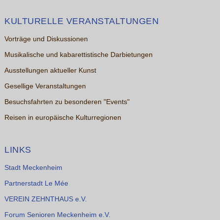
KULTURELLE VERANSTALTUNGEN
Vorträge und Diskussionen
Musikalische und kabarettistische Darbietungen
Ausstellungen aktueller Kunst
Gesellige Veranstaltungen
Besuchsfahrten zu besonderen "Events"
Reisen in europäische Kulturregionen
LINKS
Stadt Meckenheim
Partnerstadt Le Mée
VEREIN ZEHNTHAUS e.V.
Forum Senioren Meckenheim e.V.