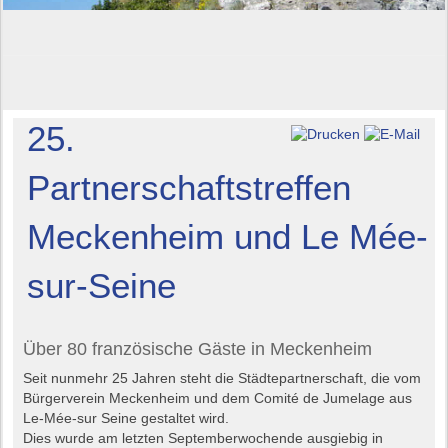
25.
Partnerschaftstreffen
Meckenheim und Le Mée-
sur-Seine
Über 80 französische Gäste in Meckenheim
Seit nunmehr 25 Jahren steht die Städtepartnerschaft, die vom
Bürgerverein Meckenheim und dem Comité de Jumelage aus
Le-Mée-sur Seine gestaltet wird.
Dies wurde am letzten Septemberwochende ausgiebig in