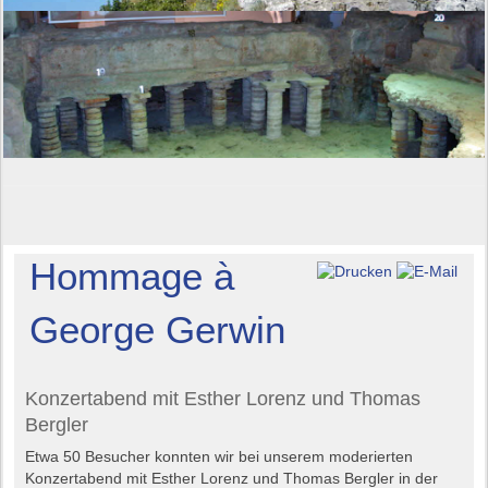
Hommage à
George Gerwin
Konzertabend mit Esther Lorenz und Thomas
Bergler
Etwa 50 Besucher konnten wir bei unserem moderierten
Konzertabend mit Esther Lorenz und Thomas Bergler in der