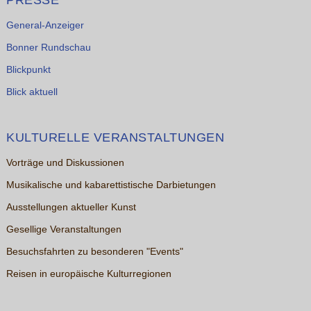
PRESSE
General-Anzeiger
Bonner Rundschau
Blickpunkt
Blick aktuell
KULTURELLE VERANSTALTUNGEN
Vorträge und Diskussionen
Musikalische und kabarettistische Darbietungen
Ausstellungen aktueller Kunst
Gesellige Veranstaltungen
Besuchsfahrten zu besonderen "Events"
Reisen in europäische Kulturregionen