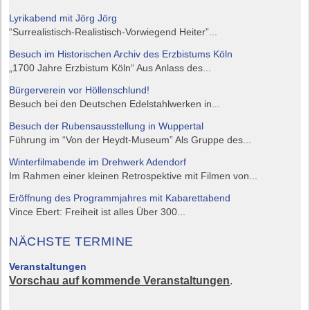
Lyrikabend mit Jörg Jörg
“Surrealistisch-Realistisch-Vorwiegend Heiter”...
Besuch im Historischen Archiv des Erzbistums Köln
„1700 Jahre Erzbistum Köln“ Aus Anlass des...
Bürgerverein vor Höllenschlund!
Besuch bei den Deutschen Edelstahlwerken in...
Besuch der Rubensausstellung in Wuppertal
Führung im “Von der Heydt-Museum” Als Gruppe des...
Winterfilmabende im Drehwerk Adendorf
Im Rahmen einer kleinen Retrospektive mit Filmen von...
Eröffnung des Programmjahres mit Kabarettabend
Vince Ebert: Freiheit ist alles Über 300...
NÄCHSTE TERMINE
Veranstaltungen
Vorschau auf kommende Veranstaltungen
.