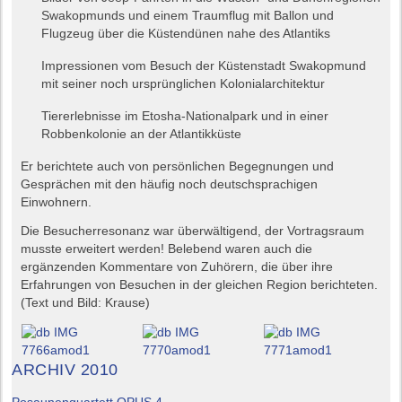
Swakopmunds und einem Traumflug mit Ballon und
Flugzeug über die Küstendünen nahe des Atlantiks
Impressionen vom Besuch der Küstenstadt Swakopmund
mit seiner noch ursprünglichen Kolonialarchitektur
Tiererlebnisse im Etosha-Nationalpark und in einer
Robbenkolonie an der Atlantikküste
Er berichtete auch von persönlichen Begegnungen und
Gesprächen mit den häufig noch deutschsprachigen
Einwohnern.
Die Besucherresonanz war überwältigend, der Vortragsraum
musste erweitert werden! Belebend waren auch die
ergänzenden Kommentare von Zuhörern, die über ihre
Erfahrungen von Besuchen in der gleichen Region berichteten.
(Text und Bild: Krause)
ARCHIV 2010