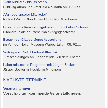
“Vom Audi-Max bis ins Archiv”
Führung durch und unter die Uni Bonn am 10. und...
„Vorträge unserer Mitglieder“
Richard Wiens über Entwicklungshilfe Wiederum...
Besuche des Kanzlerbungalows und des Palais Schaumburg
Einblicke in die deutsche Nachkriegsgeschichte...
Besuch der Claude Monet Ausstellung
im Von der Heydt-Museum Wuppertal am 08. 02....
Vortrag von Prof. Eberhard Klaschik
“Entscheidungen am Lebensende” Zu dem Thema...
Kabarettistisches Programm mit Jürgen Becker
Jürgen Becker in Hochform Mit einem...
NÄCHSTE TERMINE
Veranstaltungen
Vorschau auf kommende Veranstaltungen
.