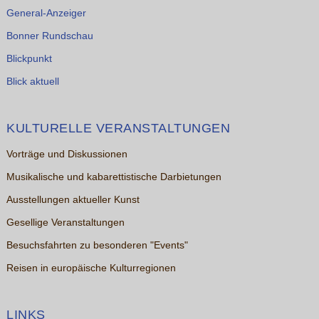
General-Anzeiger
Bonner Rundschau
Blickpunkt
Blick aktuell
KULTURELLE VERANSTALTUNGEN
Vorträge und Diskussionen
Musikalische und kabarettistische Darbietungen
Ausstellungen aktueller Kunst
Gesellige Veranstaltungen
Besuchsfahrten zu besonderen "Events"
Reisen in europäische Kulturregionen
LINKS