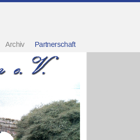
Archiv
Partnerschaft