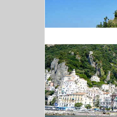
Wanderung in Kampan