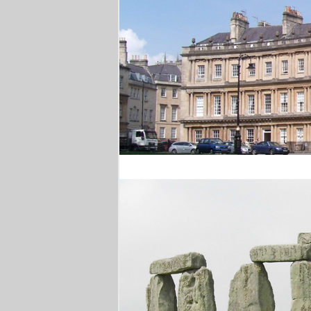
Royal Crescent Bath