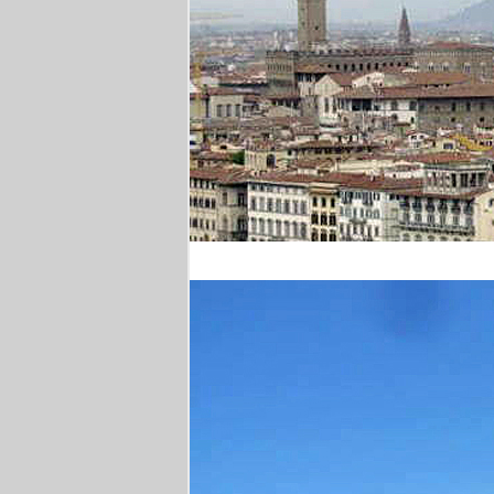
Florenz