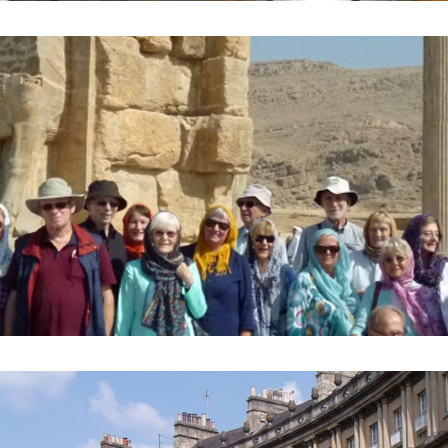
to vor dem Tor der Nationen